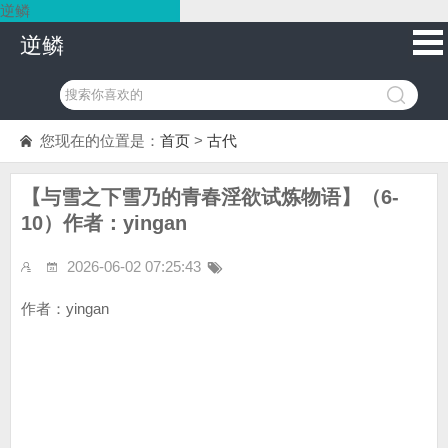
逆鳞
逆鳞
您现在的位置是：
首页
>
古代
【与雪之下雪乃的青春淫欲试炼物语】（6-
10）作者：yingan
2026-06-02 07:25:43
作者：yingan