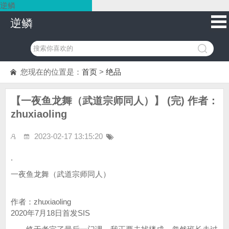
逆鳞
逆鳞
您现在的位置是：
首页
>
绝品
【一夜鱼龙舞（武道宗师同人）】 (完) 作者：
zhuxiaoling
2023-02-17 13:15:20
.
一夜鱼龙舞（武道宗师同人）
作者：zhuxiaoling
2020年7月18日首发SIS