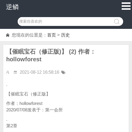
逆鳞
您现在的位置是：
首页
>
历史
【催眠宝石（修正版)】 (2) 作者：
hollowforest
2021-08-12 16:58:16
.
【催眠宝石（修正版】
作者：hollowforest
2020/07/08发表于：第一会所
.
第2章