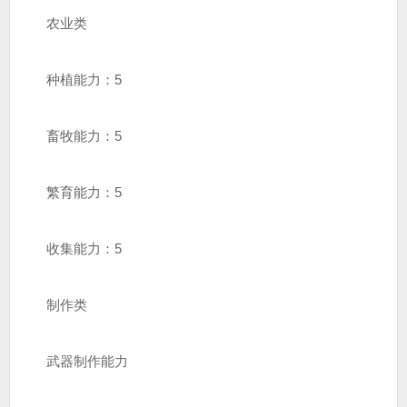
农业类
种植能力：5
畜牧能力：5
繁育能力：5
收集能力：5
制作类
武器制作能力