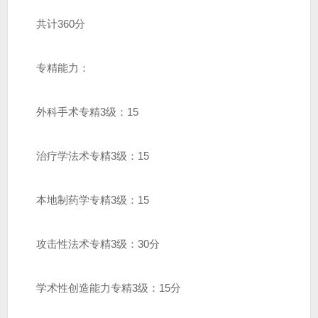
共计360分
专精能力：
外科手术专精3级：15
治疗学法术专精3级：15
本地制药学专精3级：15
攻击性法术专精3级：30分
学术性创造能力专精3级：15分