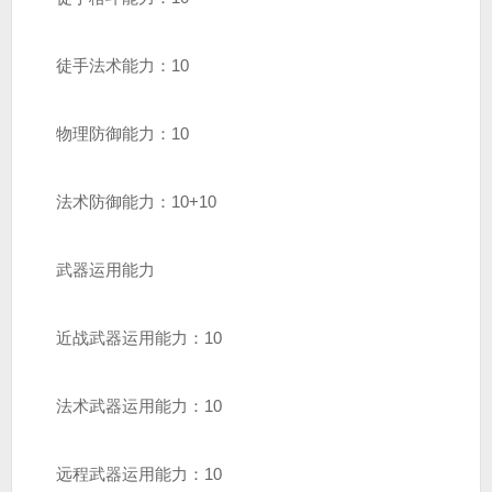
徒手法术能力：10
物理防御能力：10
法术防御能力：10+10
武器运用能力
近战武器运用能力：10
法术武器运用能力：10
远程武器运用能力：10