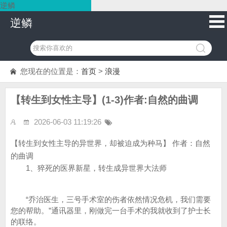
逆鳞
逆鳞
您现在的位置是：
首页
>
浪漫
【转生到女性主导】(1-3)作者:自然的曲调
2026-06-03 11:19:26
【转生到女性主导的异世界，却被迫成为种马】 作者：自然
的曲调
1、猝死的医界新星，转生成异世界大法师
“乔治医生，三号手术室的伤者依然情况危机，我们需要
您的帮助。”通讯器里，刚做完一台手术的我就收到了护士长
的联络。