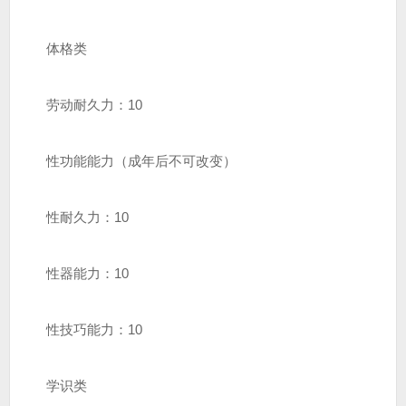
体格类
劳动耐久力：10
性功能能力（成年后不可改变）
性耐久力：10
性器能力：10
性技巧能力：10
学识类