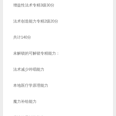
增益性法术专精3级30分
法术创造能力专精2级20分
共计140分
未解锁的可解锁专精能力：
法术减少吟唱能力
本地医疗学原理能力
魔力补给能力