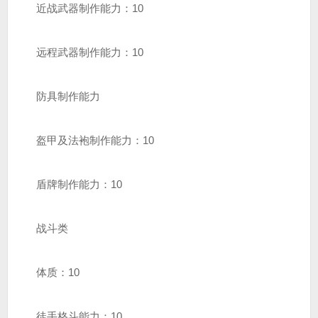
近战武器制作能力：10
远程武器制作能力：10
防具制作能力
盔甲及法袍制作能力：10
盾牌制作能力：10
战斗类
体质：10
徒手格斗能力：10