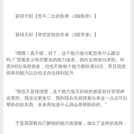
获得天职【世不二出的医师（3级医师）】
获得天职【举世皆惊的学者（3级学者）】
“哦哦！真不错，对了，这个能力值分配您有什么建议
吗？”望着多少有些繁杂的能力值表，我向女神发问求助。毕
竟500分虽然很多，但也不能每个能力都给满10点，而且我觉
得有些能力以后也没办法得到提升。
“我也不是很清楚，这个能力值天职啥的都是前任管理神
设置的，我没法更改它，我到现在也就摸索出来这一点点可以
帮助你的东西。未来再知道什么我会再帮助你的。”
于是我望着自己解锁的能力值面板，做出了这样的选择：