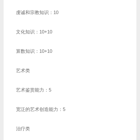
虔诚和宗教知识：10
文化知识：10+10
算数知识：10+10
艺术类
艺术鉴赏能力：5
宽泛的艺术创造能力：5
治疗类