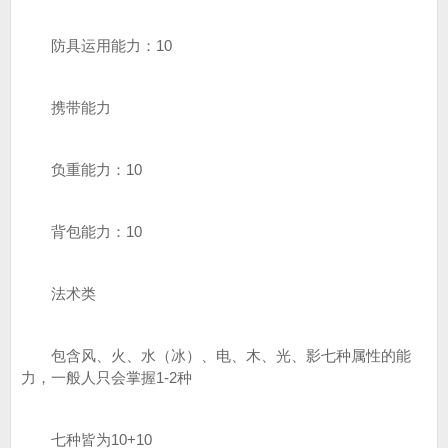
防具运用能力：10
携带能力
负重能力：10
背包能力：10
法术类
包含风、火、水（冰）、电、木、光、影七种属性的能
力，一般人只会掌握1-2种
七种皆为10+10