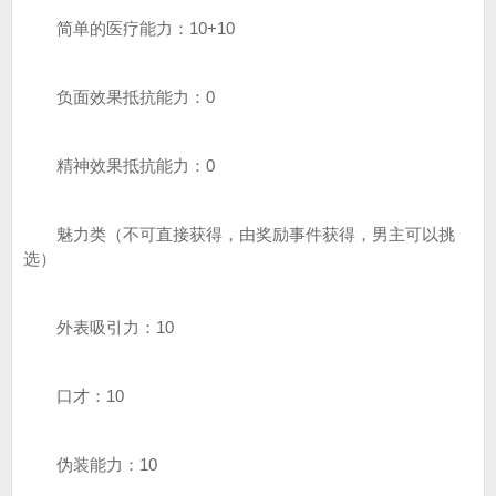
简单的医疗能力：10+10
负面效果抵抗能力：0
精神效果抵抗能力：0
魅力类（不可直接获得，由奖励事件获得，男主可以挑
选）
外表吸引力：10
口才：10
伪装能力：10