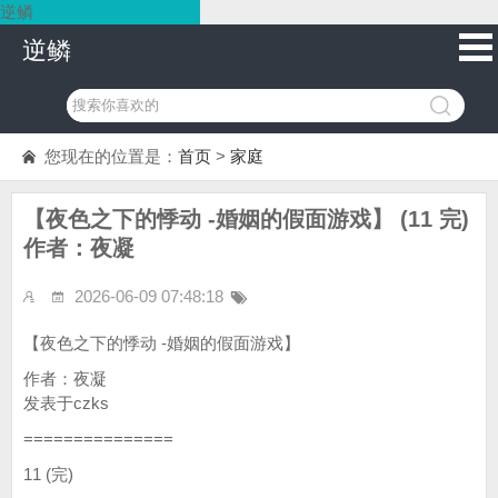
逆鳞
逆鳞
您现在的位置是：
首页
>
家庭
【夜色之下的悸动 -婚姻的假面游戏】 (11 完)
作者：夜凝
2026-06-09 07:48:18
【夜色之下的悸动 -婚姻的假面游戏】
作者：夜凝
发表于czks
===============
11 (完)